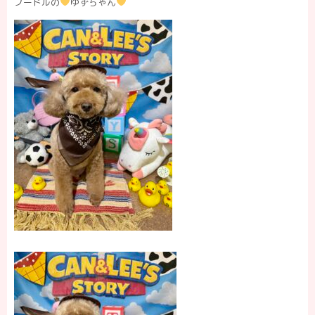
プードルの
ゆずちゃん