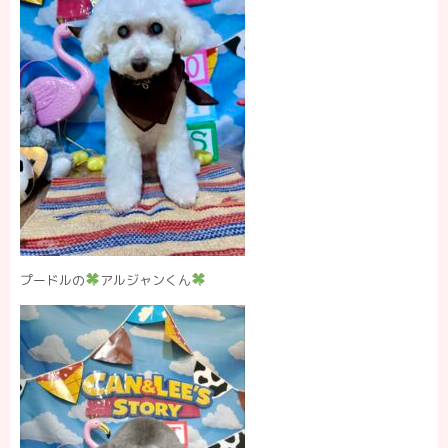
プードルの
アルジャンくん