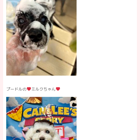
プードルの
ミルクちゃん