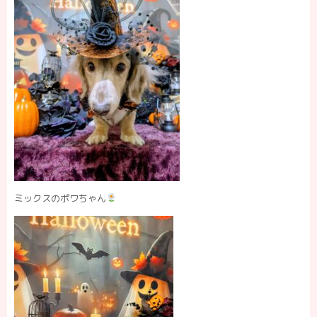
ミックスのポワちゃん