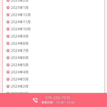
2025年2月
2025年1月
2024年12月
2024年11月
2024年10月
2024年9月
2024年8月
2024年7月
2024年6月
2024年5月
2024年4月
2024年3月
2024年2月
2024年1月
075-255-7575
2023年12月
営業時間：10:00～18:00