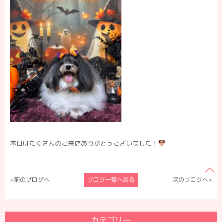
本日はたくさんのご来店ありがとうございました！
<前のブログへ
ブログ一覧へ戻る
次のブログへ>
カテゴリー