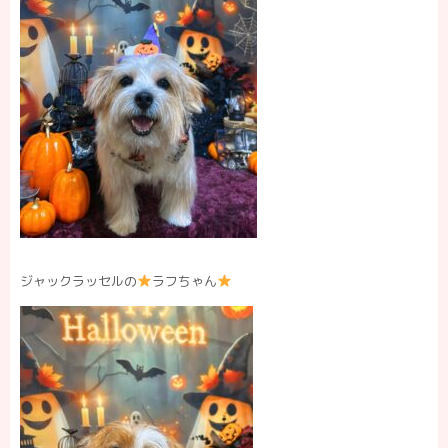
ジャックラッセルの
ラフちゃん