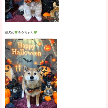
柴犬の
ふうちゃん