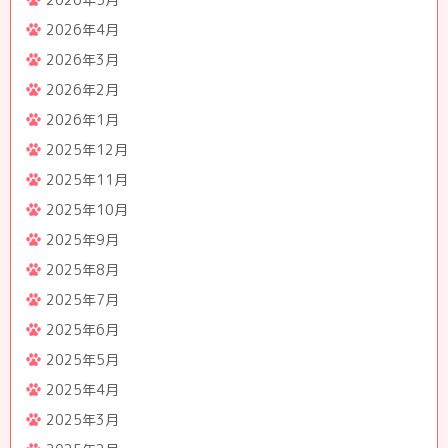
2026年4月
2026年3月
2026年2月
2026年1月
2025年12月
2025年11月
2025年10月
2025年9月
2025年8月
2025年7月
2025年6月
2025年5月
2025年4月
2025年3月