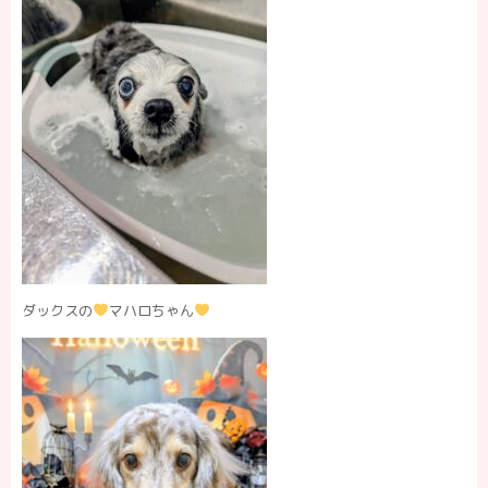
ダックスの
マハロちゃん