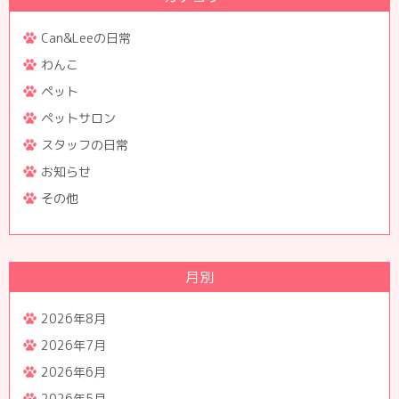
Can&Leeの日常
わんこ
ペット
ペットサロン
スタッフの日常
お知らせ
その他
月別
2026年8月
2026年7月
2026年6月
2026年5月