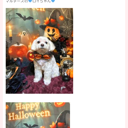
マルチーズの
ロイちゃん