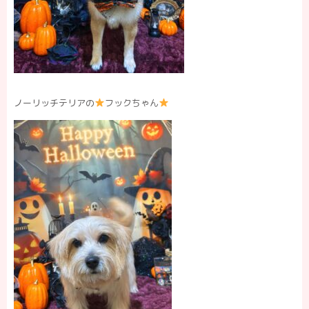
ノーリッチテリアの
フックちゃん