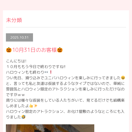
未分類
2025.10.31
10月31日のお客様
こんにちは!
１０月ももう今日で終わりですね!!
ハロウィンもも終わり
つい先日、滑り込みでユニバハロウィンを楽しみに行ってきました
と、言っても私と友達は仮装するようなタイプではないので、単純に
雰囲気とハロウィン限定のアトラクションを楽しみに行っただけなの
ですがｗｗ
周りには様々な仮装をしている人たちがいて、見てるだけでも結構楽
しめましたよ
ハロウィン限定のアトラクション、お化け屋敷のようなところにも入
りました