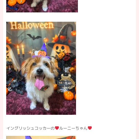
イングリッシュコッカーの
ルーニーちゃん