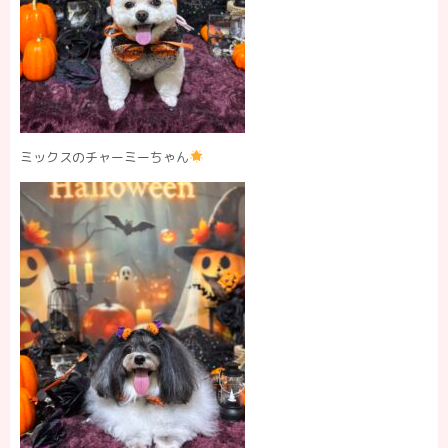
ミックスのチャーミーちゃん