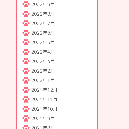
2022年9月
2022年8月
2022年7月
2022年6月
2022年5月
2022年4月
2022年3月
2022年2月
2022年1月
2021年12月
2021年11月
2021年10月
2021年9月
2021年8月