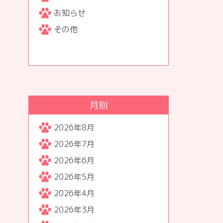
お知らせ
その他
月別
2026年8月
2026年7月
2026年6月
2026年5月
2026年4月
2026年3月