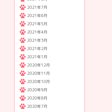
2021年7月
2021年6月
2021年5月
2021年4月
2021年3月
2021年2月
2021年1月
2020年12月
2020年11月
2020年10月
2020年9月
2020年8月
2020年7月