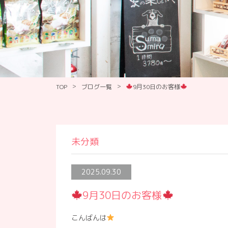
>
>
TOP
ブログ一覧
9月30日のお客様
未分類
2025.09.30
9月30日のお客様
こんばんは