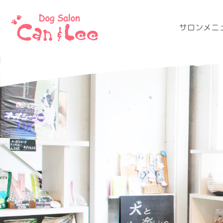
サロンメニ