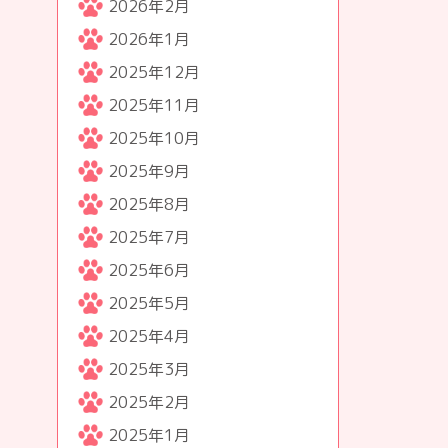
2026年2月
2026年1月
2025年12月
2025年11月
2025年10月
2025年9月
2025年8月
2025年7月
2025年6月
2025年5月
2025年4月
2025年3月
2025年2月
2025年1月