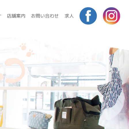
介
店舗案内
お問い合わせ
求人