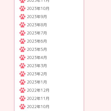
2023年11月
2023年10月
2023年9月
2023年8月
2023年7月
2023年6月
2023年5月
2023年4月
2023年3月
2023年2月
2023年1月
2022年12月
2022年11月
2022年10月