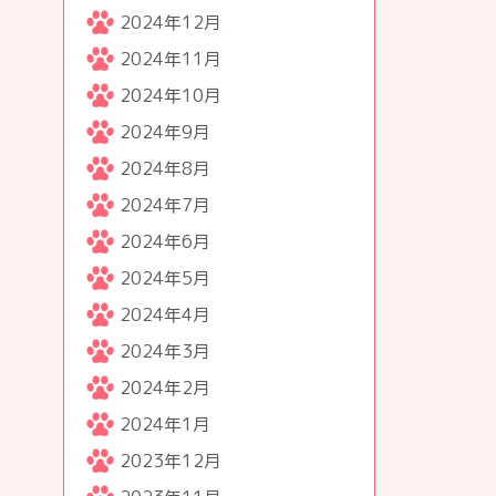
2024年12月
2024年11月
2024年10月
2024年9月
2024年8月
2024年7月
2024年6月
2024年5月
2024年4月
2024年3月
2024年2月
2024年1月
2023年12月