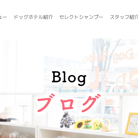
ュー
ドッグホテル紹介
セレクトシャンプー
スタッフ紹