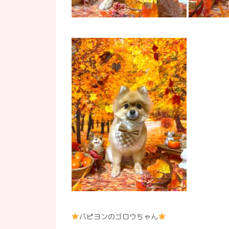
パピヨンのゴロウちゃん