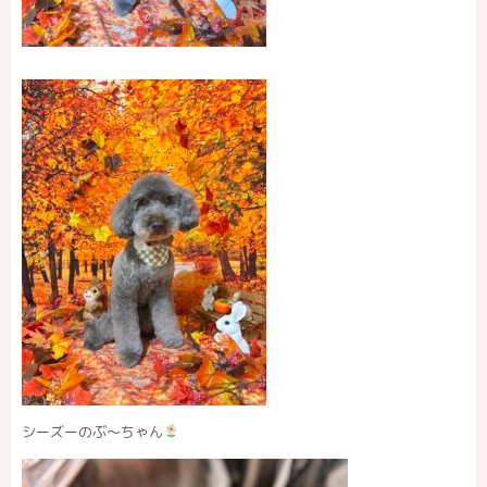
シーズーのぶ〜ちゃん