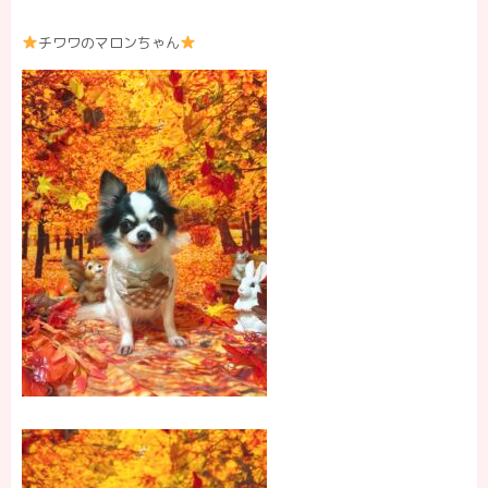
チワワのマロンちゃん