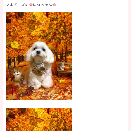
マルチーズの
はなちゃん