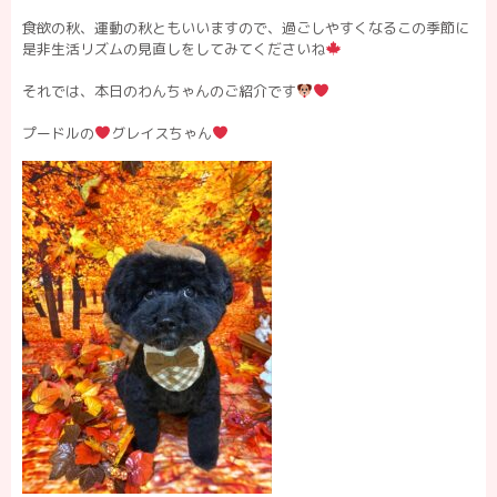
食欲の秋、運動の秋ともいいますので、過ごしやすくなるこの季節に
是非生活リズムの見直しをしてみてくださいね
それでは、本日のわんちゃんのご紹介です
プードルの
グレイスちゃん