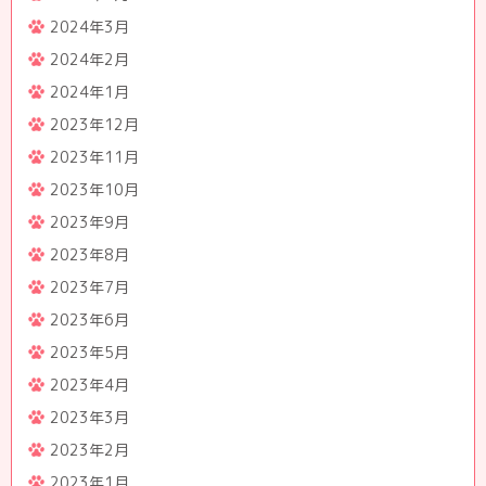
2024年3月
2024年2月
2024年1月
2023年12月
2023年11月
2023年10月
2023年9月
2023年8月
2023年7月
2023年6月
2023年5月
2023年4月
2023年3月
2023年2月
2023年1月