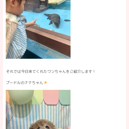
それでは今日来てくれたワンちゃんをご紹介します！
プードルのナナちゃん