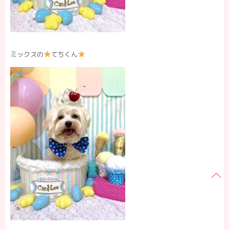
ミックスの
てちくん