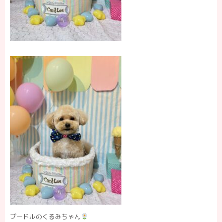
プードルのくるみちゃん