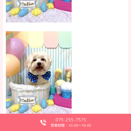
075-255-7575
営業時間：10:00～18:00