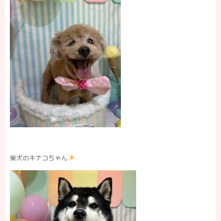
柴犬のキナコちゃん