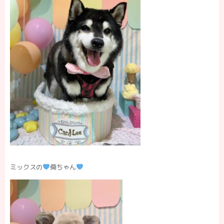
ミックスの
舜ちゃん