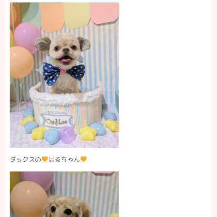
ダックスの
はるちゃん