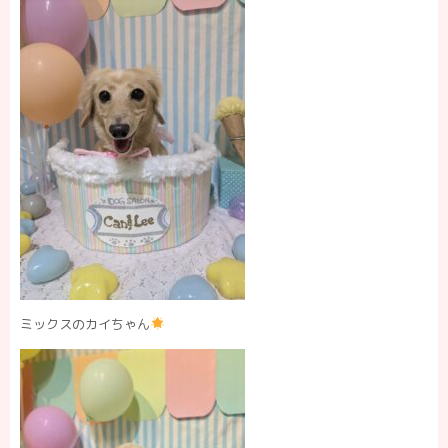
ミックスのカイちゃん