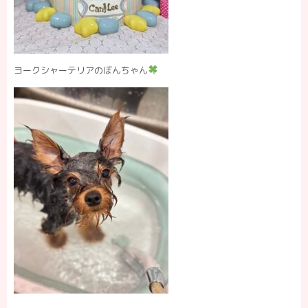
ヨークシャーテリアのぼんちゃん