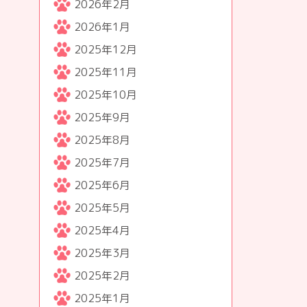
2026年2月
2026年1月
2025年12月
2025年11月
2025年10月
2025年9月
2025年8月
2025年7月
2025年6月
2025年5月
2025年4月
2025年3月
2025年2月
2025年1月