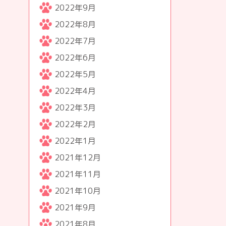
2022年9月
2022年8月
2022年7月
2022年6月
2022年5月
2022年4月
2022年3月
2022年2月
2022年1月
2021年12月
2021年11月
2021年10月
2021年9月
2021年8月