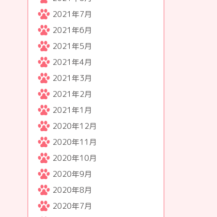
2021年7月
2021年6月
2021年5月
2021年4月
2021年3月
2021年2月
2021年1月
2020年12月
2020年11月
2020年10月
2020年9月
2020年8月
2020年7月