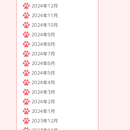
2024年12月
2024年11月
2024年10月
2024年9月
2024年8月
2024年7月
2024年6月
2024年5月
2024年4月
2024年3月
2024年2月
2024年1月
2023年12月