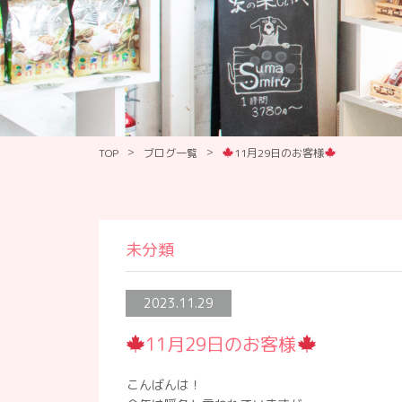
>
>
TOP
ブログ一覧
11月29日のお客様
未分類
2023.11.29
11月29日のお客様
こんばんは！