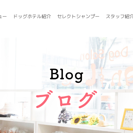
ュー
ドッグホテル紹介
セレクトシャンプー
スタッフ紹