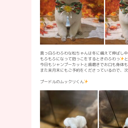
真っ白ふわふわな松ちゃんは冬に備えて伸ばし中
もふもふになって抱っこをするときのふわっ
今日もシャンプーカットと歯磨きでお口も身体も
また来月末にもご予約をくださっているので、次
プードルのムックリくん