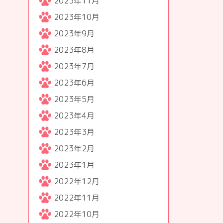
2023年11月
2023年10月
2023年9月
2023年8月
2023年7月
2023年6月
2023年5月
2023年4月
2023年3月
2023年2月
2023年1月
2022年12月
2022年11月
2022年10月