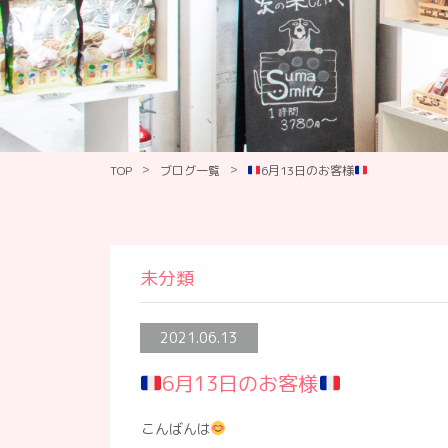
>
>
TOP
ブログ一覧
6月13日のお客様
未分類
2021.06.13
6月13日のお客様
こんばんは