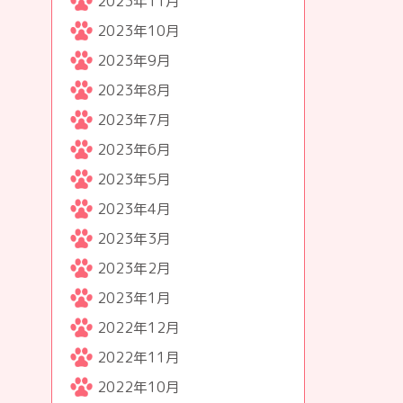
2023年11月
2023年10月
2023年9月
2023年8月
2023年7月
2023年6月
2023年5月
2023年4月
2023年3月
2023年2月
2023年1月
2022年12月
2022年11月
2022年10月