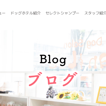
ュー
ドッグホテル紹介
セレクトシャンプー
スタッフ紹