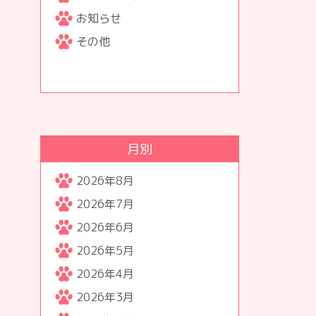
お知らせ
その他
月別
2026年8月
2026年7月
2026年6月
2026年5月
2026年4月
2026年3月