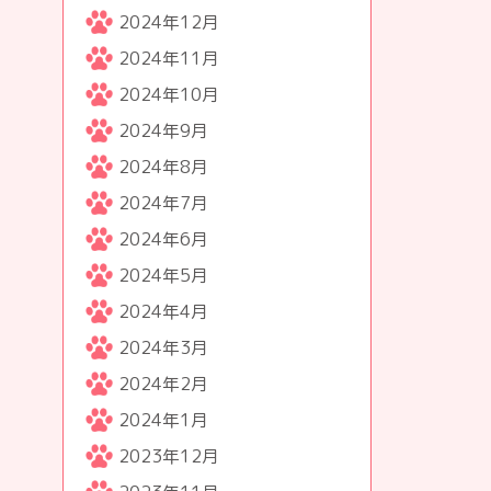
2024年12月
2024年11月
2024年10月
2024年9月
2024年8月
2024年7月
2024年6月
2024年5月
2024年4月
2024年3月
2024年2月
2024年1月
2023年12月