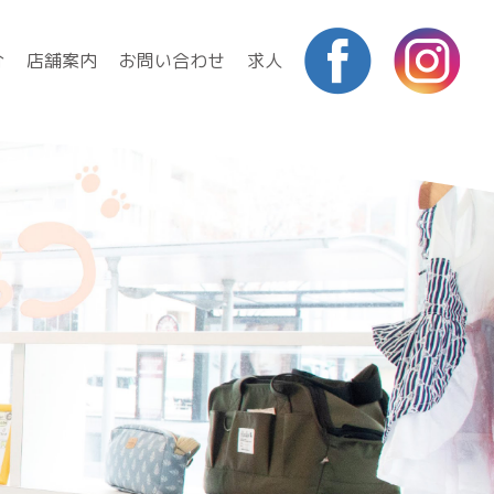
介
店舗案内
お問い合わせ
求人