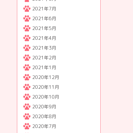
2021年7月
2021年6月
2021年5月
2021年4月
2021年3月
2021年2月
2021年1月
2020年12月
2020年11月
2020年10月
2020年9月
2020年8月
2020年7月