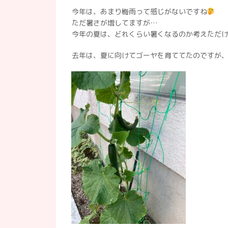
今年は、あまり梅雨って感じがないですね
ただ暑さが増してますが
…
今年の夏は、どれくらい暑くなるのか考えただ
去年は、夏に向けてゴーヤを育ててたのですが