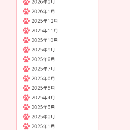
2026年2月
2026年1月
2025年12月
2025年11月
2025年10月
2025年9月
2025年8月
2025年7月
2025年6月
2025年5月
2025年4月
2025年3月
2025年2月
2025年1月