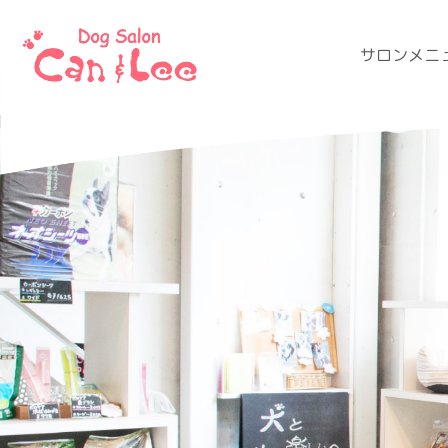
サロンメニ