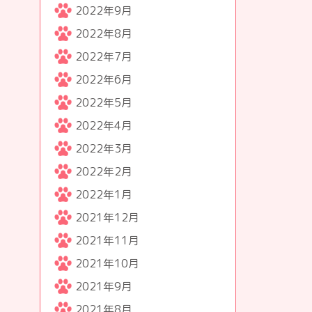
2022年9月
2022年8月
2022年7月
2022年6月
2022年5月
2022年4月
2022年3月
2022年2月
2022年1月
2021年12月
2021年11月
2021年10月
2021年9月
2021年8月