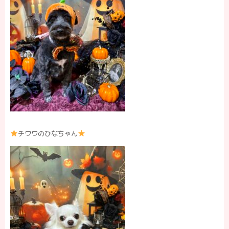
チワワのひなちゃん