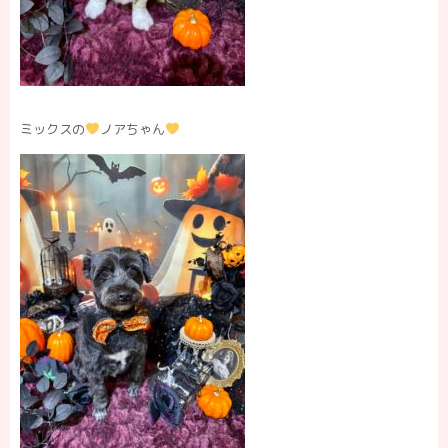
ミックスの
ノアちゃん