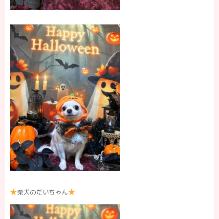
柴犬のだいちゃん