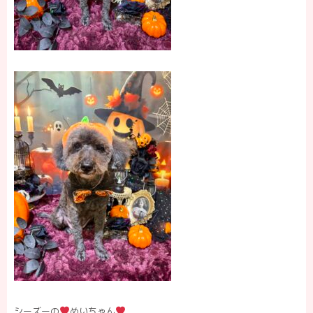
シーズーの
めいちゃん