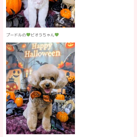
プードルの
ビオラちゃん