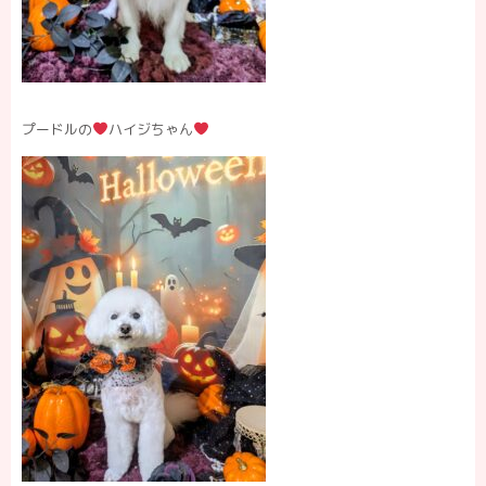
プードルの
ハイジちゃん