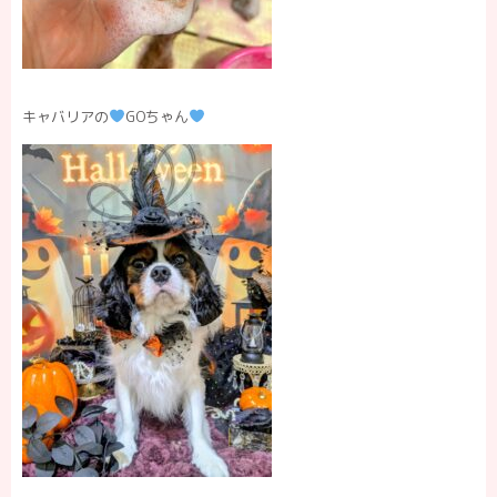
キャバリアの
GOちゃん