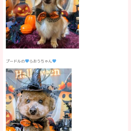
プードルの
らおうちゃん