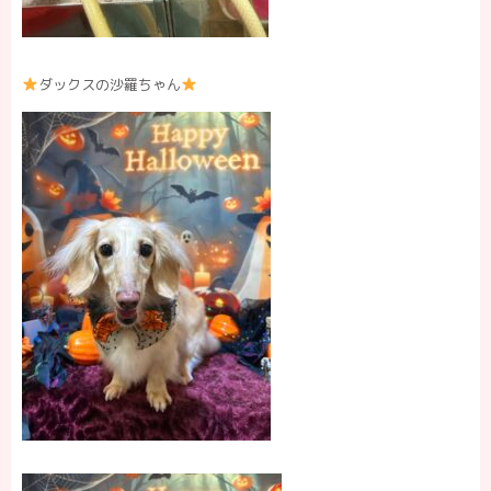
ダックスの沙羅ちゃん