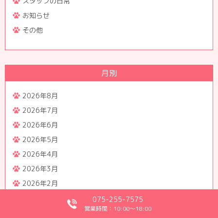
スタッフの日常
お知らせ
その他
月別
2026年8月
2026年7月
2026年6月
2026年5月
2026年4月
2026年3月
2026年2月
2026年1月
075-255-7575
営業時間：10:00～18:00
2025年12月